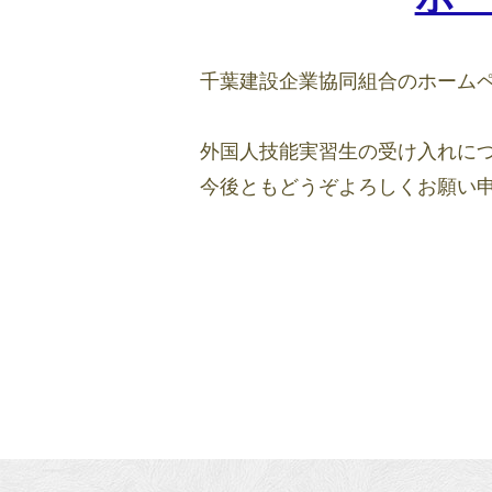
千葉建設企業協同組合のホーム
外国人技能実習生の受け入れに
今後ともどうぞよろしくお願い