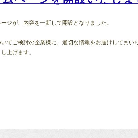
ページが、内容を一新して開設となりました。
ついてご検討の企業様に、適切な情報をお届けしてまい
申し上げます。