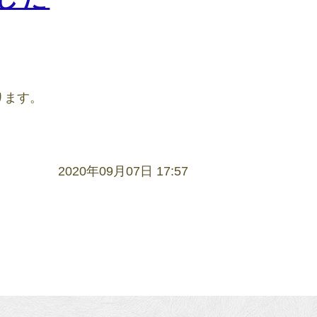
ります。
2020年09月07日 17:57